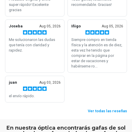
En nuestra óptica encontrarás gafas de sol