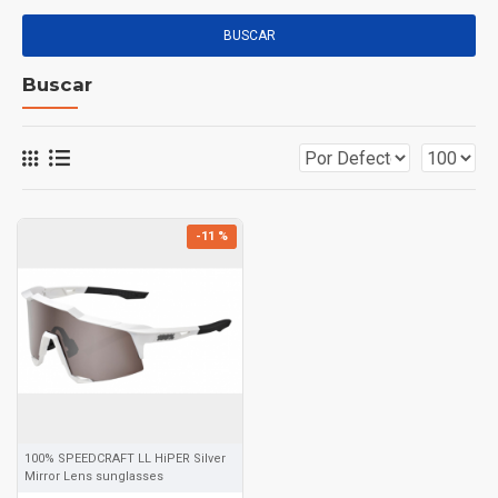
BUSCAR
Buscar
-11 %
100% SPEEDCRAFT LL HiPER Silver
Mirror Lens sunglasses