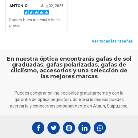
En nuestra óptica encontrarás gafas de sol
graduadas, gafas polarizadas, gafas de
cliclismo, accesorios y una selección de
las mejores marcas
Puedes comprar online, recibirlas gratuitamente y con la
garantía de óptica begiristain, donde si lo deseas puedes
acercarte y conocernos personalmente en Ataun, Guipúzcoa.