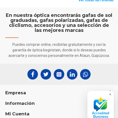
En nuestra óptica encontrarás gafas de sol
graduadas, gafas polarizadas, gafas de
cliclismo, accesorios y una selección de
las mejores marcas
Puedes comprar online, recibirlas gratuitamente y con la
garantía de óptica begiristain, donde si lo deseas puedes
acercarte y conocernos personalmente en Ataun, Guipúzcoa.
Empresa
×
Información
Mi Cuenta
Accredited
Business