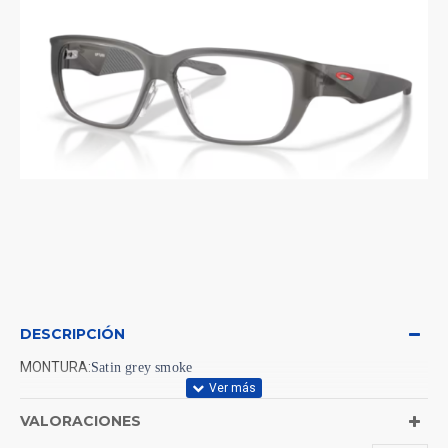
DESCRIPCIÓN
MONTURA:
Satin grey smoke
VALORACIONES