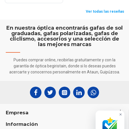
En nuestra óptica encontrarás gafas de sol
graduadas, gafas polarizadas, gafas de
cliclismo, accesorios y una selección de
las mejores marcas
Puedes comprar online, recibirlas gratuitamente y con la
garantía de óptica begiristain, donde si lo deseas puedes
acercarte y conocernos personalmente en Ataun, Guipúzcoa.
Empresa
×
Información