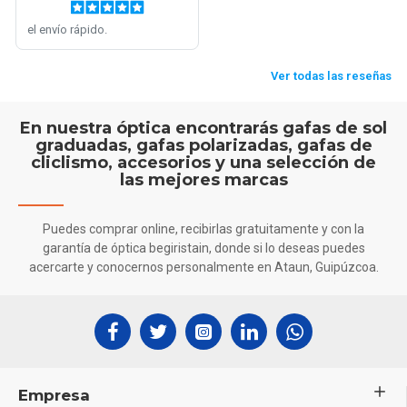
En nuestra óptica encontrarás gafas de sol
graduadas, gafas polarizadas, gafas de
cliclismo, accesorios y una selección de
las mejores marcas
Puedes comprar online, recibirlas gratuitamente y con la
garantía de óptica begiristain, donde si lo deseas puedes
acercarte y conocernos personalmente en Ataun, Guipúzcoa.
Empresa